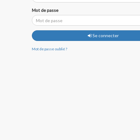
Mot de passe
Se connecter
Mot de passe oublié ?