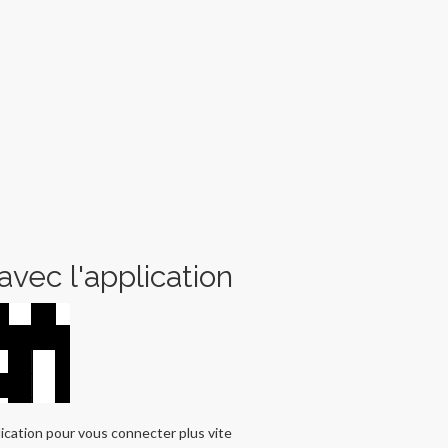
vec l'application
ication pour vous connecter plus vite