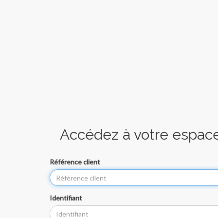
Accédez à votre espace
Référence client
Identifiant